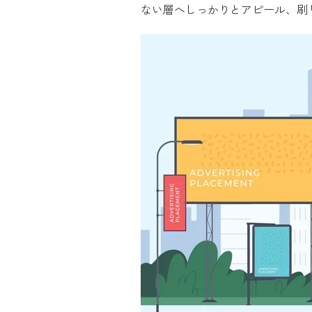
ない層へしっかりとアピール、刷