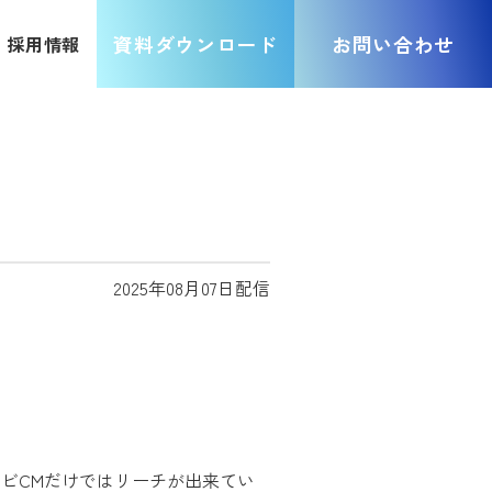
資料ダウンロード
お問い合わせ
採用​情報
2025年08月07日配信
ビCMだけではリーチが出来てい