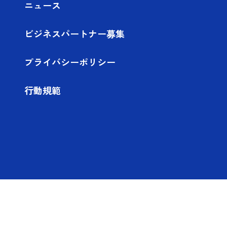
ニュース
ビジネスパートナー募集
プライバシーポリシー
行動規範