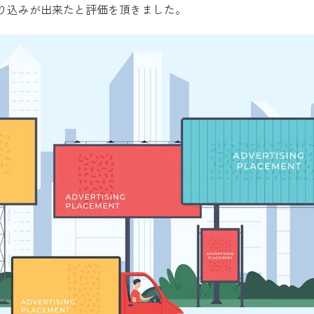
り込みが出来たと評価を頂きました。