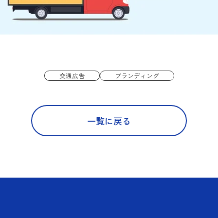
交通広告
ブランディング
一覧に戻る