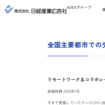
ADEXグループ
全国主要都市での
リモートワーク＆コラボレー
実施時期 2025年7月
今まで実施していたテレビCMに