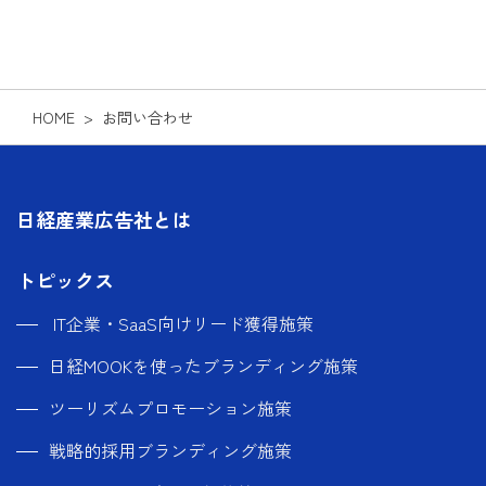
HOME
>
お問い合わせ
日経産業広告社とは
トピックス
IT企業・SaaS向けリード獲得施策
日経MOOKを使ったブランディング施策
ツーリズムプロモーション施策
戦略的採用ブランディング施策