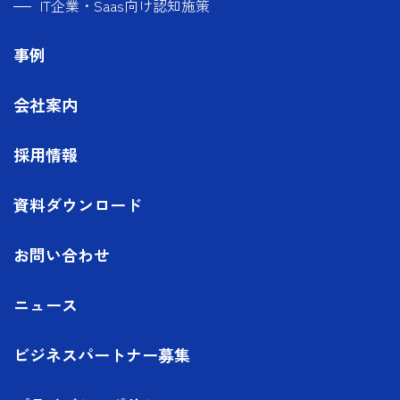
IT企業・Saas向け認知施策
事例
会社案内
採用情報
資料ダウンロード
お問い合わせ
ニュース
ビジネスパートナー募集