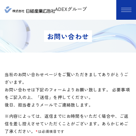
ADEXグループ
お問い合わせ
当社のお問い合わせページをご覧いただきましてありがとうご
ざいます。
お問い合わせは下記のフォームよりお願い致します。 必要事項
をご記入の上、「送信」を押してください。
後日、担当者よりメールでご連絡致します。
※内容によっては、返信までにお時間をいただく場合や、ご返
信を差し控えさせていただくことがございます。あらかじめご
了承ください。
*
は必須項目です